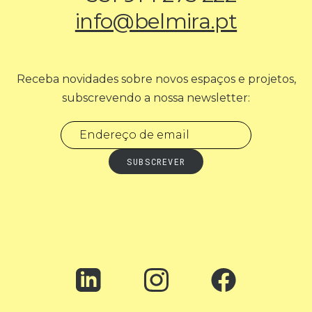
info@belmira.pt
Receba novidades sobre novos espaços e projetos,
subscrevendo a nossa newsletter: