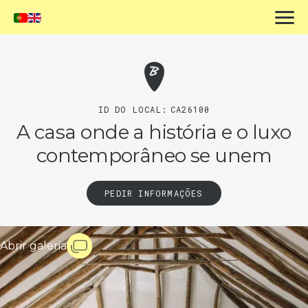
ID DO LOCAL:
CA26100
A casa onde a história e o luxo
contemporâneo se unem
PEDIR INFORMAÇÕES
Abrir galeria