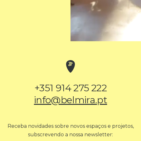
+351 914 275 222
info@belmira.pt
Receba novidades sobre novos espaços e projetos,
subscrevendo a nossa newsletter: