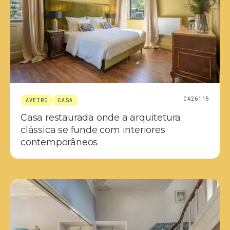
CA26115
AVEIRO
CASA
Casa restaurada onde a arquitetura
clássica se funde com interiores
contemporâneos