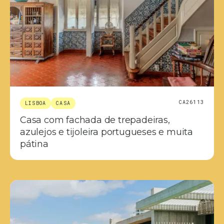
CA26113
LISBOA
CASA
Casa com fachada de trepadeiras,
azulejos e tijoleira portugueses e muita
pátina