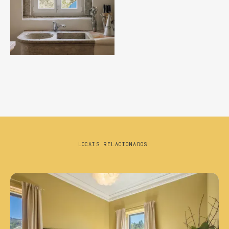
LOCAIS RELACIONADOS: