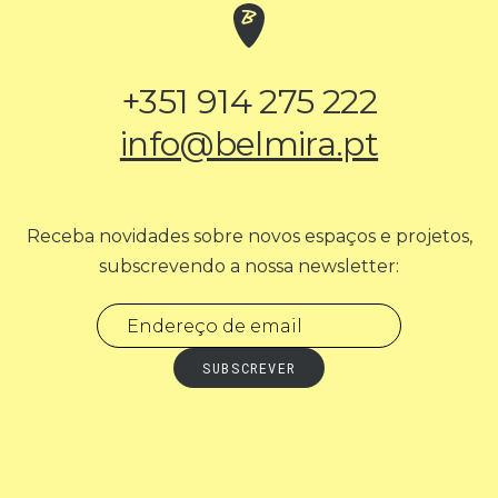
+351 914 275 222
info@belmira.pt
Receba novidades sobre novos espaços e projetos,
subscrevendo a nossa newsletter: