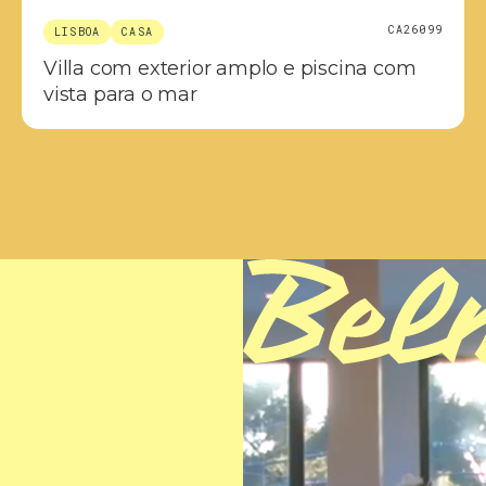
CA26099
LISBOA
CASA
Villa com exterior amplo e piscina com
vista para o mar