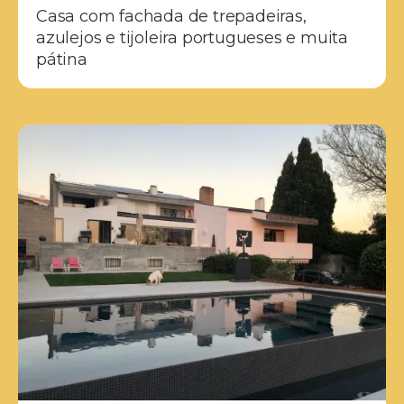
Casa com fachada de trepadeiras,
azulejos e tijoleira portugueses e muita
pátina