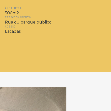
ÁREA ÚTIL:
500m2
ESTACIONAMENTO:
Rua ou parque público
ACESSO:
Escadas