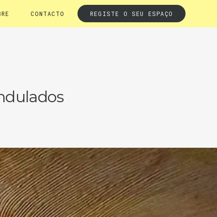
BRE
CONTACTO
REGISTE O SEU ESPAÇO
ondulados