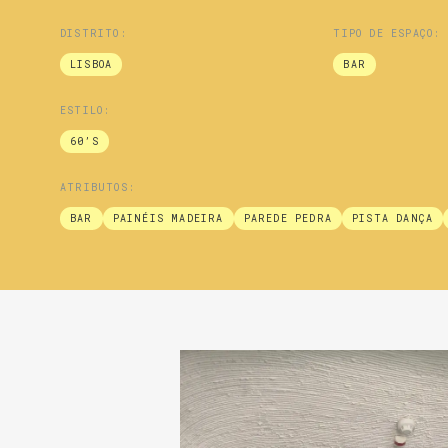
DISTRITO:
TIPO DE ESPAÇO:
LISBOA
BAR
ESTILO:
60’S
ATRIBUTOS:
BAR
PAINÉIS MADEIRA
PAREDE PEDRA
PISTA DANÇA