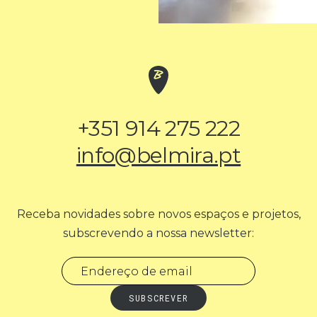
+351 914 275 222
info@belmira.pt
Receba novidades sobre novos espaços e projetos,
subscrevendo a nossa newsletter: