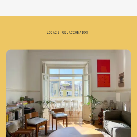
LOCAIS RELACIONADOS: