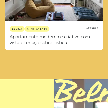
AP25077
LISBOA
APARTAMENTO
Apartamento moderno e criativo com
vista e terraço sobre Lisboa