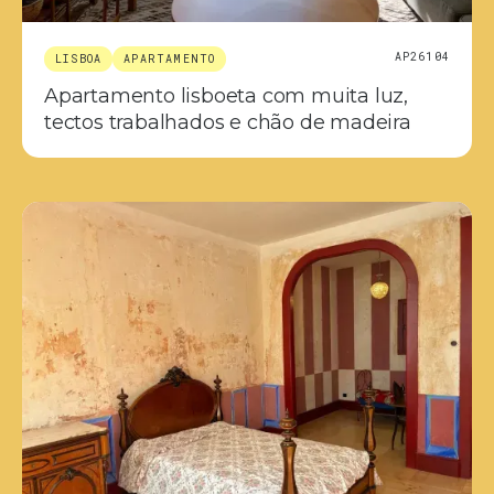
AP26104
LISBOA
APARTAMENTO
Apartamento lisboeta com muita luz,
tectos trabalhados e chão de madeira