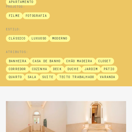
APARTAMENTO
PROJETOS:
FILME
FOTOGRAFIA
ESTILO:
CLÁSSICO
LUXUOSO
MODERNO
ATRIBUTOS:
BANHEIRA
CASA DE BANHO
CHÃO MADEIRA
CLOSET
CORREDOR
COZINHA
DECK
DUCHE
JARDIM
PÁTIO
QUARTO
SALA
SUITE
TECTO TRABALHADO
VARANDA