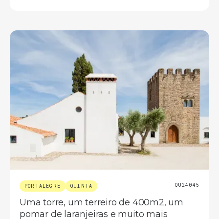
QU24045
PORTALEGRE
QUINTA
Uma torre, um terreiro de 400m2, um
pomar de laranjeiras e muito mais