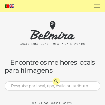
LOCAIS PARA FILME, FOTOGRAFIA E EVENTOS
Encontre os melhores locais
para filmagens
ALGUNS DOS NOSSOS LOCAIS: