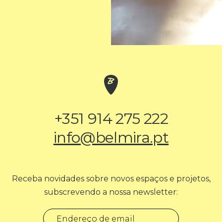
+351 914 275 222
info@belmira.pt
Receba novidades sobre novos espaços e projetos,
subscrevendo a nossa newsletter: