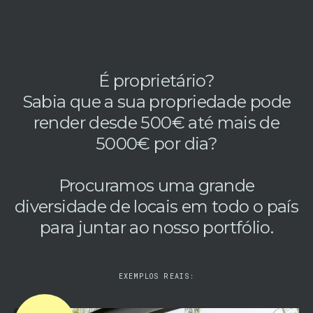
É proprietário?
Sabia que a sua propriedade pode
render desde 500€ até mais de
5000€ por dia?
Procuramos uma grande
diversidade de locais em todo o país
para juntar ao nosso portfólio.
EXEMPLOS REAIS: