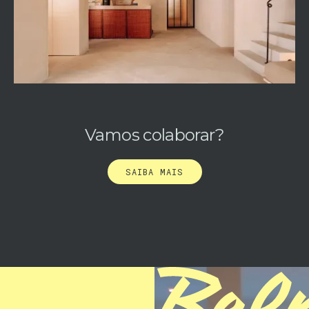
Vamos colaborar?
SAIBA MAIS