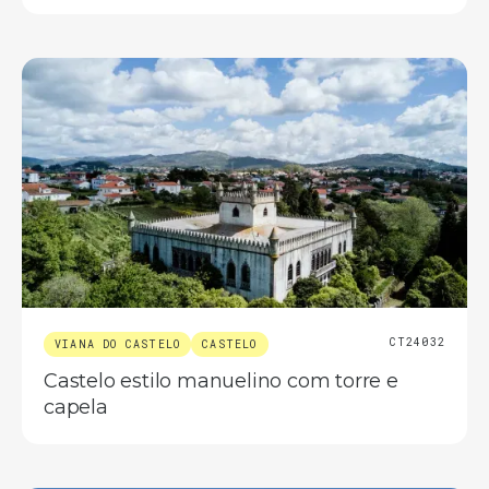
CT24032
VIANA DO CASTELO
CASTELO
Castelo estilo manuelino com torre e
capela