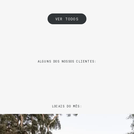
VER TODOS
ALGUNS DOS NOSSOS CLIENTES:
LOCAIS DO MÊS: