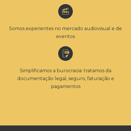
Somos experientes no mercado audiovisual e de
eventos
Simplificamos a burocracia: tratamos da
documentação legal, seguro, faturação e
pagamentos