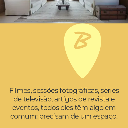
Filmes, sessões fotográficas, séries
de televisão, artigos de revista e
eventos, todos eles têm algo em
comum: precisam de um espaço.