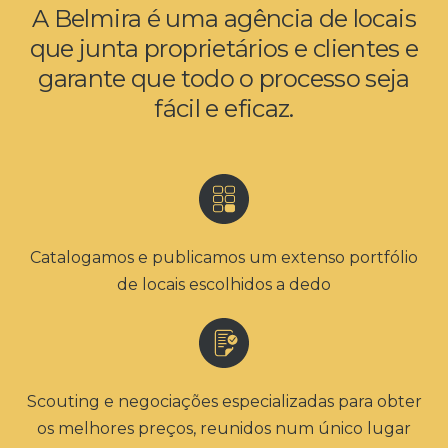
A Belmira é uma agência de locais
que junta proprietários e clientes e
garante que todo o processo seja
fácil e eficaz.
Catalogamos e publicamos um extenso portfólio
de locais escolhidos a dedo
Scouting e negociações especializadas para obter
os melhores preços, reunidos num único lugar