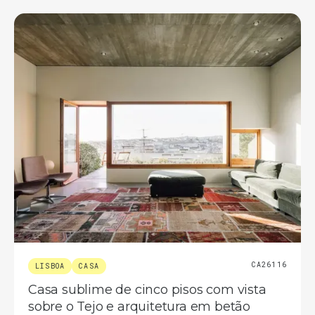
CA26116
LISBOA
CASA
Casa sublime de cinco pisos com vista
sobre o Tejo e arquitetura em betão