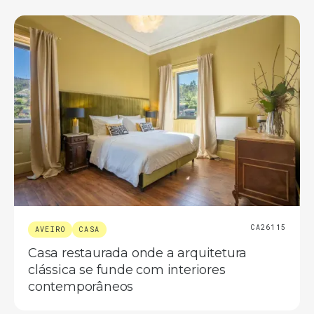
CA26115
AVEIRO
CASA
Casa restaurada onde a arquitetura
clássica se funde com interiores
contemporâneos