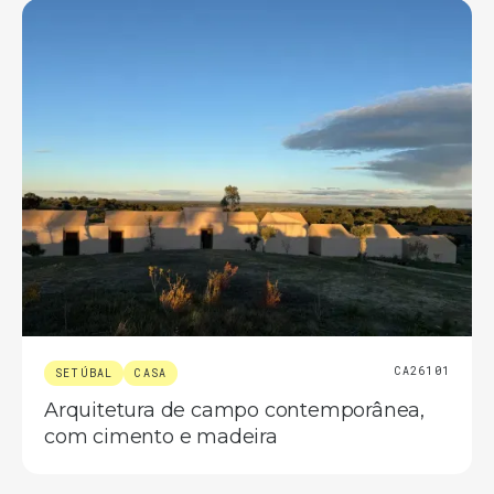
CA26101
SETÚBAL
CASA
Arquitetura de campo contemporânea,
com cimento e madeira